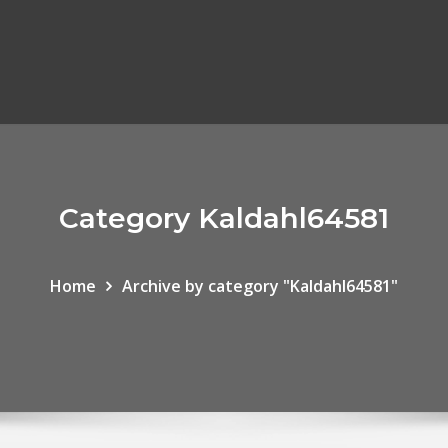
Category Kaldahl64581
Home
Archive by category "Kaldahl64581"