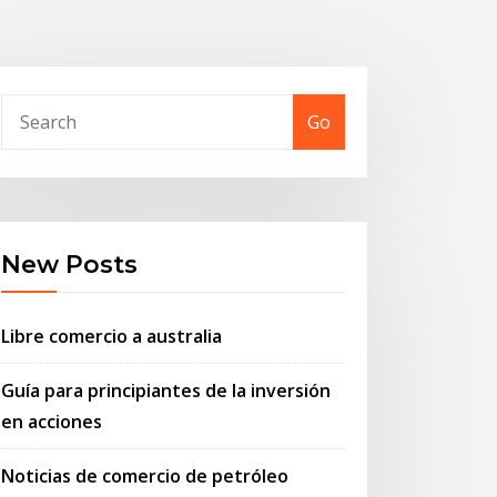
Go
New Posts
Libre comercio a australia
Guía para principiantes de la inversión
en acciones
Noticias de comercio de petróleo