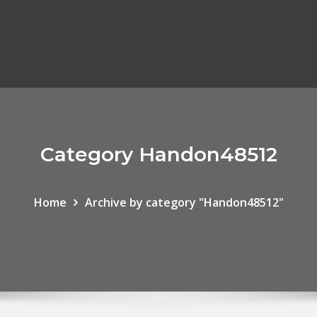
Category Handon48512
Home
Archive by category "Handon48512"