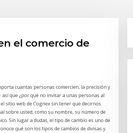
 en el comercio de
porta cuantas personas comercien, la precisión y
 así que ¿por qué no invitar a unas personas al
el sitio web de Cognex sin tener que decirnos
onal sobre usted, como su nombre, su número de
ico. Sin lugar a dudas, el tipo de cambio es uno de
onoce qué son los tipos de cambios de divisas y