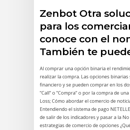
Zenbot Otra soluc
para los comercia
conoce con el no
También te puede
Al comprar una opción binaria el rendimi
realizar la compra. Las opciones binaria
financiero y se pueden comprar en los do
"Call" o "Compra" o por la compra de una
Loss; Cómo abordar el comercio de notici
Entendiendo el sistema de pago NETELLER
de salir de los indicadores y pasar a la N
estrategias de comercio de opciones ¿Qué