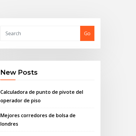
Go
New Posts
Calculadora de punto de pivote del
operador de piso
Mejores corredores de bolsa de
londres