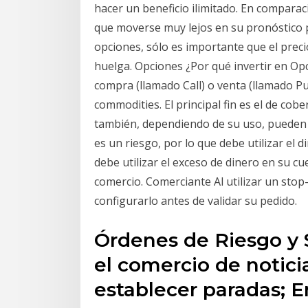
hacer un beneficio ilimitado. En comparac
que moverse muy lejos en su pronóstico p
opciones, sólo es importante que el preci
huelga. Opciones ¿Por qué invertir en Op
compra (llamado Call) o venta (llamado P
commodities. El principal fin es el de cobe
también, dependiendo de su uso, pueden u
es un riesgo, por lo que debe utilizar el d
debe utilizar el exceso de dinero en su c
comercio. Comerciante Al utilizar un sto
configurarlo antes de validar su pedido.
Órdenes de Riesgo y 
el comercio de notici
establecer paradas; 