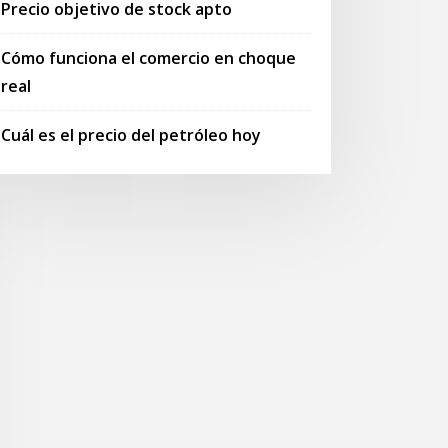
Precio objetivo de stock apto
Cómo funciona el comercio en choque
real
Cuál es el precio del petróleo hoy