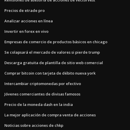
Precios de etrade pro
Analizar acciones en línea
Invertir en forex en vivo
Empresas de comercio de productos básicos en chicago
Se colapsará el mercado de valores si pierde trump
Descarga gratuita de plantilla de sitio web comercial
Comprar bitcoin con tarjeta de débito nueva york
Intercambiar criptomonedas por efectivo
Jóvenes comerciantes de divisas famosos
Precio de la moneda dash en la india
La mejor aplicación de compra venta de acciones
Noticias sobre acciones de chkp