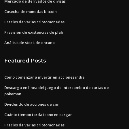
Mercado de derivados de divisas
Cosecha de monedas bitcoin
Precios de varias criptomonedas
Previsión de existencias de plab
Análisis de stock de encana
Featured Posts
Cómo comenzar a invertir en acciones india
Descarga en línea del juego de intercambio de cartas de
pokemon
Dividendo de acciones de cim
Cuánto tiempo tarda iconx en cargar
Precios de varias criptomonedas