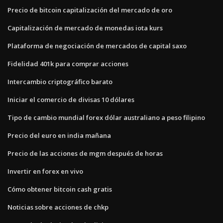
Precio de bitcoin capitalización del mercado de oro
Capitalización de mercado de monedas iota kurs
Plataforma de negociación de mercados de capital saxo
Fidelidad 401k para comprar acciones
Intercambio criptográfico barato
Iniciar el comercio de divisas 10 dólares
Tipo de cambio mundial forex dólar australiano a peso filipino
Precio del euro en india mañana
Precio de las acciones de mgm después de horas
Invertir en forex en vivo
Cómo obtener bitcoin cash gratis
Noticias sobre acciones de chkp