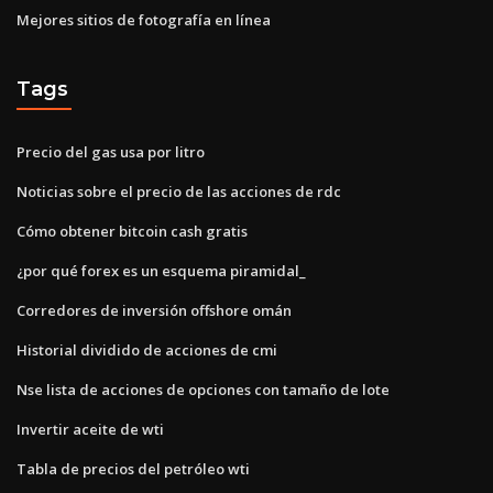
Mejores sitios de fotografía en línea
Tags
Precio del gas usa por litro
Noticias sobre el precio de las acciones de rdc
Cómo obtener bitcoin cash gratis
¿por qué forex es un esquema piramidal_
Corredores de inversión offshore omán
Historial dividido de acciones de cmi
Nse lista de acciones de opciones con tamaño de lote
Invertir aceite de wti
Tabla de precios del petróleo wti