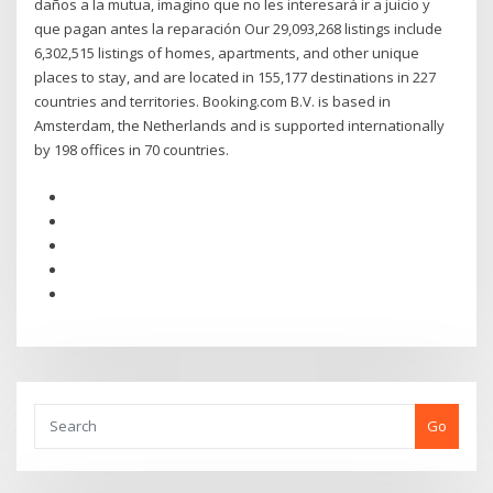
daños a la mutua, imagino que no les interesará ir a juicio y
que pagan antes la reparación Our 29,093,268 listings include
6,302,515 listings of homes, apartments, and other unique
places to stay, and are located in 155,177 destinations in 227
countries and territories. Booking.com B.V. is based in
Amsterdam, the Netherlands and is supported internationally
by 198 offices in 70 countries.
Go