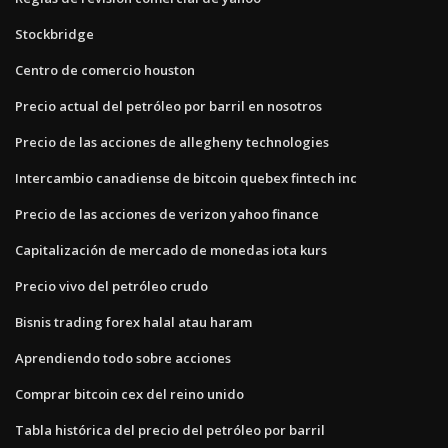
Stockbridge
Centro de comercio houston
Precio actual del petróleo por barril en nosotros
Precio de las acciones de allegheny technologies
Intercambio canadiense de bitcoin quebex fintech inc
Precio de las acciones de verizon yahoo finance
Capitalización de mercado de monedas iota kurs
Precio vivo del petróleo crudo
Bisnis trading forex halal atau haram
Aprendiendo todo sobre acciones
Comprar bitcoin cex del reino unido
Tabla histórica del precio del petróleo por barril