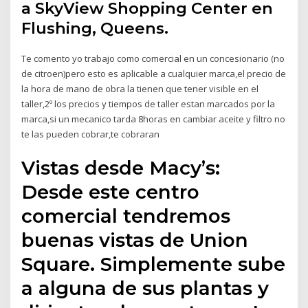
a SkyView Shopping Center en
Flushing, Queens.
Te comento yo trabajo como comercial en un concesionario (no
de citroen)pero esto es aplicable a cualquier marca,el precio de
la hora de mano de obra la tienen que tener visible en el
taller,2º los precios y tiempos de taller estan marcados por la
marca,si un mecanico tarda 8horas en cambiar aceite y filtro no
te las pueden cobrar,te cobraran
Vistas desde Macy’s:
Desde este centro
comercial tendremos
buenas vistas de Union
Square. Simplemente sube
a alguna de sus plantas y