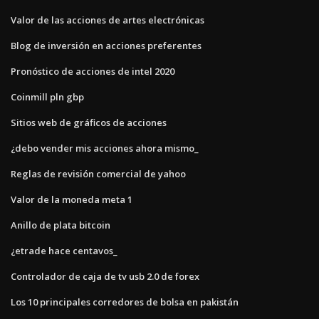
Valor de las acciones de artes electrónicas
Blog de inversión en acciones preferentes
Pronóstico de acciones de intel 2020
Coinmill pln gbp
Sitios web de gráficos de acciones
¿debo vender mis acciones ahora mismo_
Reglas de revisión comercial de yahoo
Valor de la moneda meta 1
Anillo de plata bitcoin
¿etrade hace centavos_
Controlador de caja de tv usb 2.0 de forex
Los 10 principales corredores de bolsa en pakistán