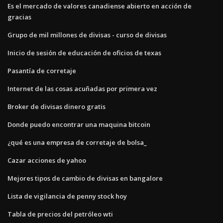
Es el mercado de valores canadiense abierto en acción de
gracias
Grupo de mil millones de divisas - curso de divisas
Inicio de sesión de educación de oficios de texas
Pasantía de corretaje
Internet de las cosas acuñadas por primera vez
Broker de divisas dinero gratis
Donde puedo encontrar una maquina bitcoin
¿qué es una empresa de corretaje de bolsa_
Cazar acciones de yahoo
Mejores tipos de cambio de divisas en bangalore
Lista de vigilancia de penny stock hoy
Tabla de precios del petróleo wti