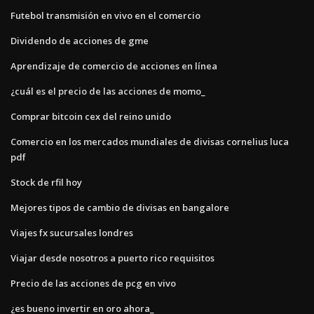
Futebol transmisión en vivo en el comercio
Dividendo de acciones de gme
Aprendizaje de comercio de acciones en línea
¿cuál es el precio de las acciones de momo_
Comprar bitcoin cex del reino unido
Comercio en los mercados mundiales de divisas cornelius luca
pdf
Stock de rfil hoy
Mejores tipos de cambio de divisas en bangalore
Viajes fx sucursales londres
Viajar desde nosotros a puerto rico requisitos
Precio de las acciones de pcg en vivo
¿es bueno invertir en oro ahora_