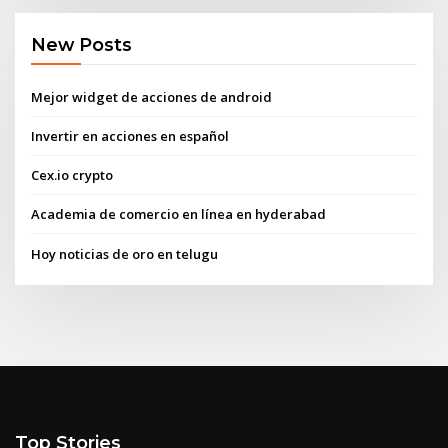
New Posts
Mejor widget de acciones de android
Invertir en acciones en español
Cex.io crypto
Academia de comercio en línea en hyderabad
Hoy noticias de oro en telugu
Top Stories