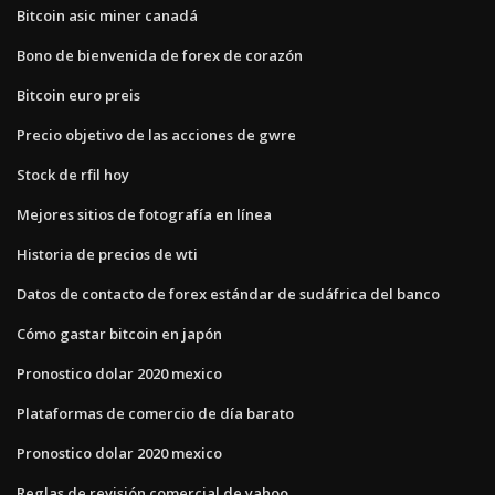
Bitcoin asic miner canadá
Bono de bienvenida de forex de corazón
Bitcoin euro preis
Precio objetivo de las acciones de gwre
Stock de rfil hoy
Mejores sitios de fotografía en línea
Historia de precios de wti
Datos de contacto de forex estándar de sudáfrica del banco
Cómo gastar bitcoin en japón
Pronostico dolar 2020 mexico
Plataformas de comercio de día barato
Pronostico dolar 2020 mexico
Reglas de revisión comercial de yahoo